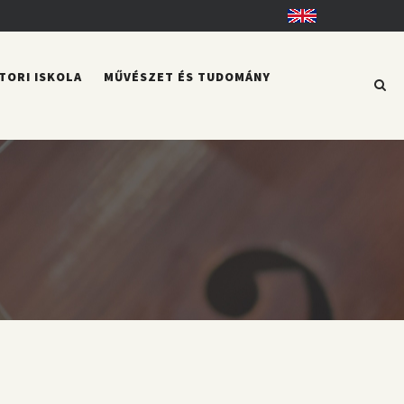
English
TORI ISKOLA
MŰVÉSZET ÉS TUDOMÁNY