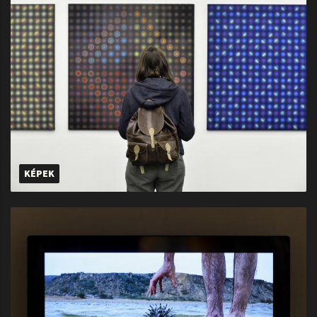
KÉPEK