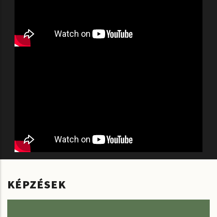
KÉPZÉSEK