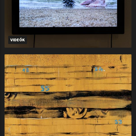
VIDEÓK