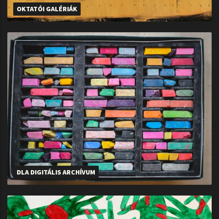
OKTATÓI GALÉRIÁK
DLA DIGITÁLIS ARCHÍVUM