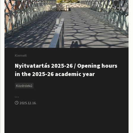
Kiemelt
Nyitvatartás 2025-26 / Opening hours
in the 2025-26 academic year
Közérdekű
…
2025.12.16.