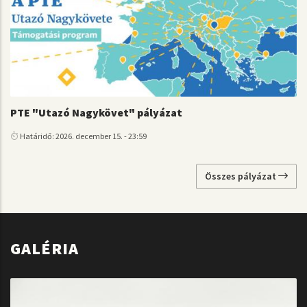
PTE "Utazó Nagykövet" pályázat
Határidő: 2026. december 15. - 23:59
Összes pályázat
GALÉRIA