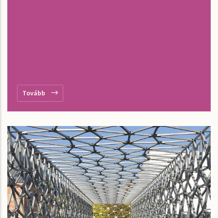
Tovább