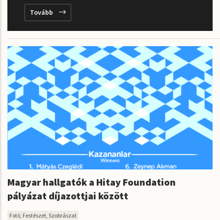
Tovább
Magyar hallgatók a Hitay Foundation
pályázat díjazottjai között
Fotó, Festészet, Szobrászat