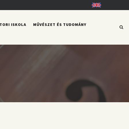
English
TORI ISKOLA
MŰVÉSZET ÉS TUDOMÁNY