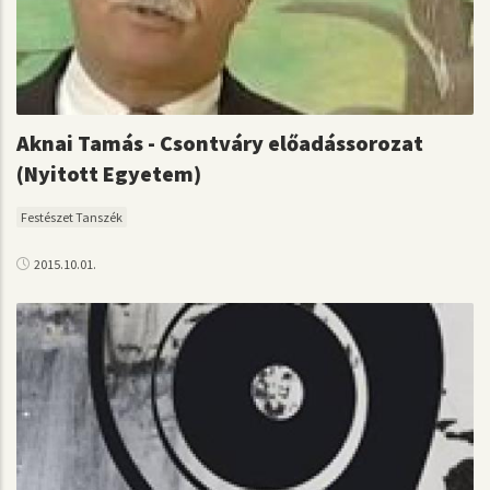
Aknai Tamás - Csontváry előadássorozat
(Nyitott Egyetem)
Festészet Tanszék
2015.10.01.