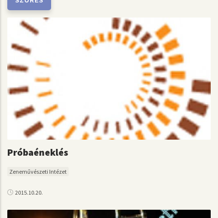
Próbaéneklés
Zeneművészeti Intézet
2015.10.20.