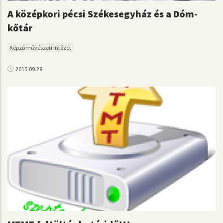
A középkori pécsi Székesegyház és a Dóm-
kőtár
Képzőművészeti Intézet
2015.09.28.