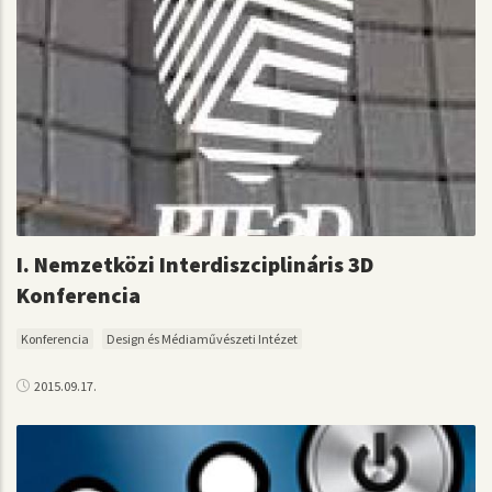
I. Nemzetközi Interdiszciplináris 3D
Konferencia
Konferencia
Design és Médiaművészeti Intézet
2015.09.17.