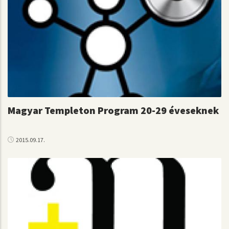
Magyar Templeton Program 20-29 éveseknek
2015.09.17.