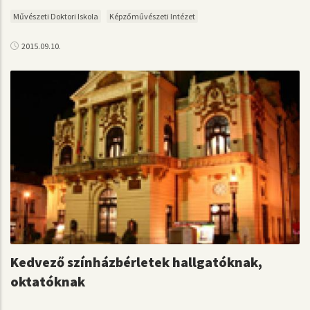
Művészeti Doktori Iskola
Képzőművészeti Intézet
2015.09.10.
Kedvező színházbérletek hallgatóknak,
oktatóknak