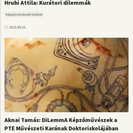
Hrubi Attila: Kurátori dilemmák
Képzőművészeti Intézet
2015.09.10.
Aknai Tamás: DiLemmA Képzőművészek a
PTE Művészeti Karának Doktoriskolájában