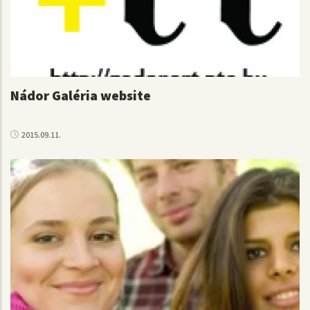
Nádor Galéria website
2015.09.11.