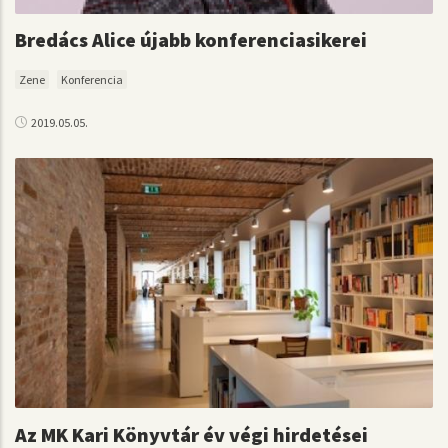
Bredács Alice újabb konferenciasikerei
Zene
Konferencia
2019.05.05.
Az MK Kari Könyvtár év végi hirdetései