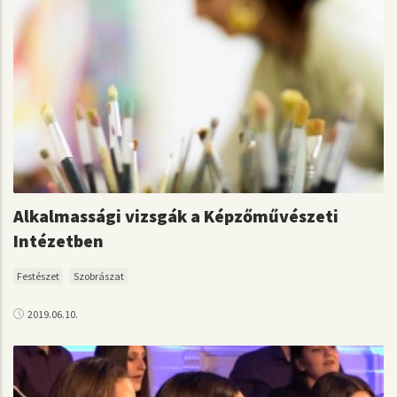
Alkalmassági vizsgák a Képzőművészeti
Intézetben
Festészet
Szobrászat
2019.06.10.