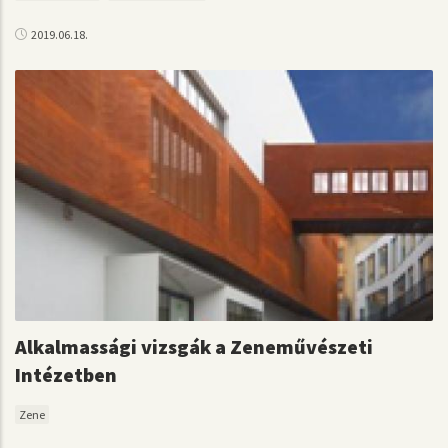
2019.06.18.
Alkalmassági vizsgák a Zeneművészeti
Intézetben
Zene