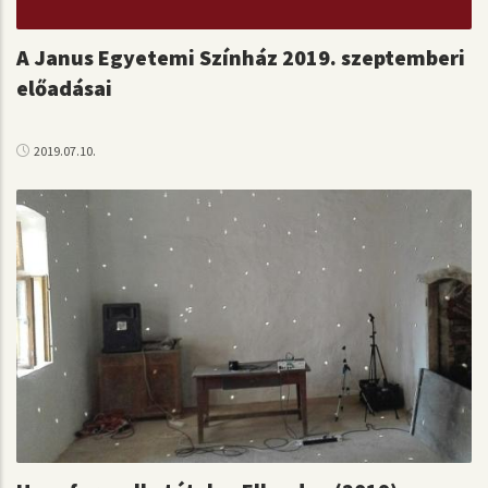
A Janus Egyetemi Színház 2019. szeptemberi
előadásai
2019.07.10.