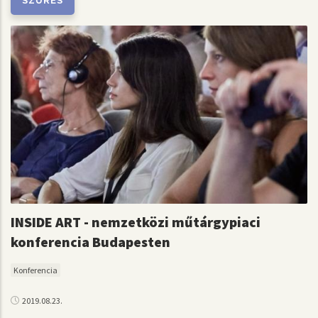
INSIDE ART - nemzetközi műtárgypiaci
konferencia Budapesten
Konferencia
2019.08.23.