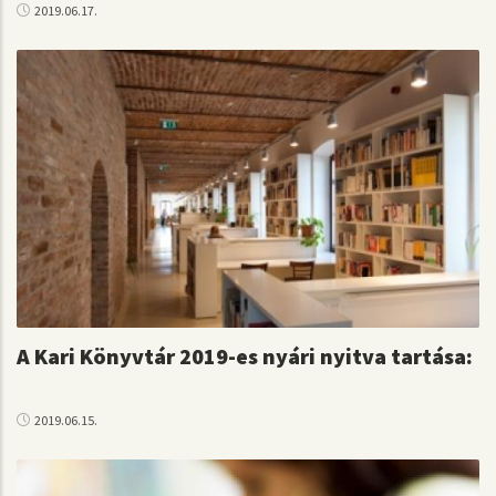
2019.06.17.
A Kari Könyvtár 2019-es nyári nyitva tartása:
2019.06.15.