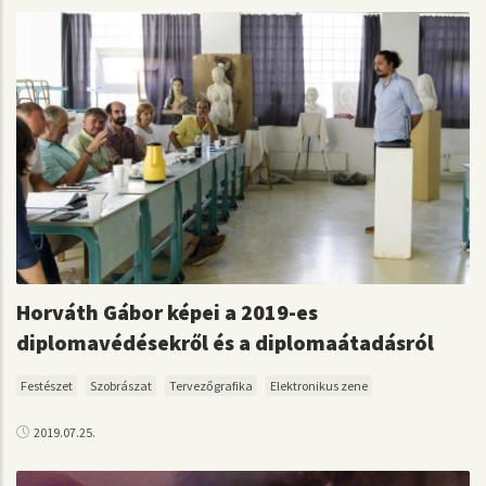
Horváth Gábor képei a 2019-es
diplomavédésekről és a diplomaátadásról
Festészet
Szobrászat
Tervezőgrafika
Elektronikus zene
2019.07.25.