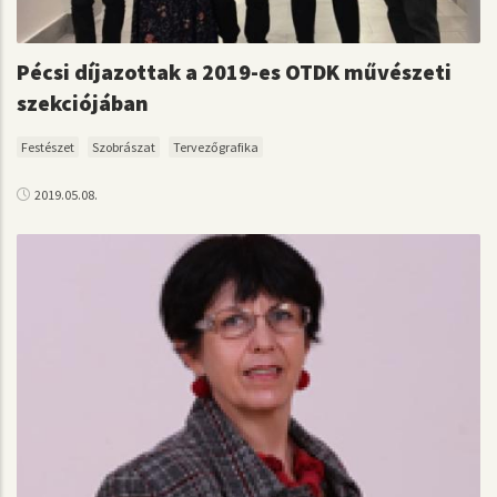
Pécsi díjazottak a 2019-es OTDK művészeti
szekciójában
Festészet
Szobrászat
Tervezőgrafika
2019.05.08.