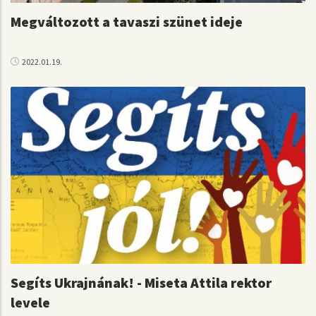
Megváltozott a tavaszi szünet ideje
2022.01.19.
Segíts Ukrajnának! - Miseta Attila rektor
levele