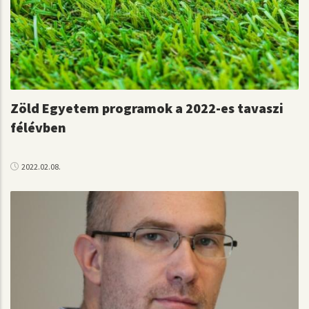
Zöld Egyetem programok a 2022-es tavaszi
félévben
2022.02.08.