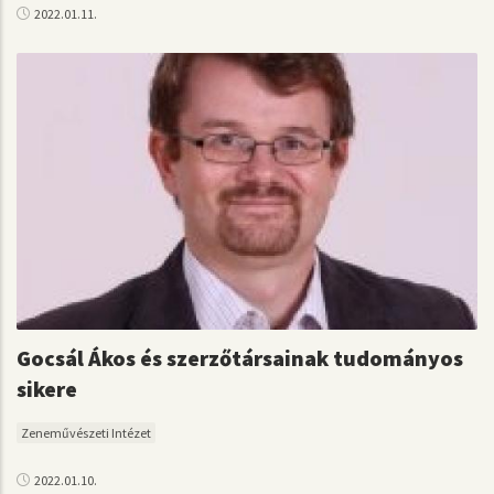
2022.01.11.
Gocsál Ákos és szerzőtársainak tudományos
sikere
Zeneművészeti Intézet
2022.01.10.