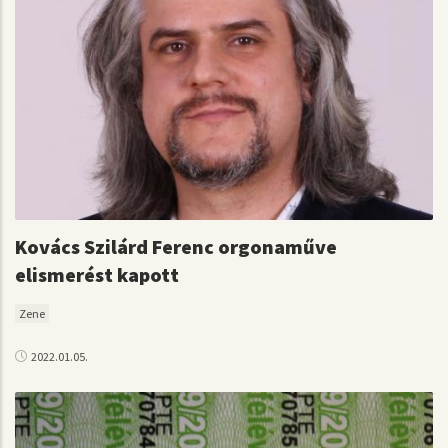
Kovács Szilárd Ferenc orgonaműve
elismerést kapott
Zene
2022.01.05.