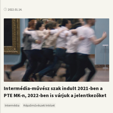
2022.01.14.
Intermédia-művész szak indult 2021-ben a
PTE MK-n, 2022-ben is várjuk a jelentkezőket
Intermédia
Képzőművészeti Intézet