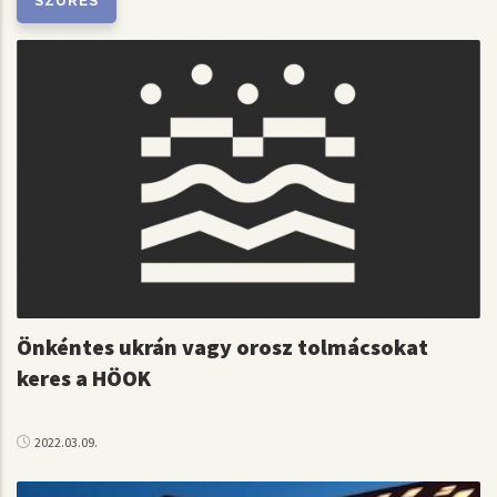
Önkéntes ukrán vagy orosz tolmácsokat
keres a HÖOK
2022.03.09.