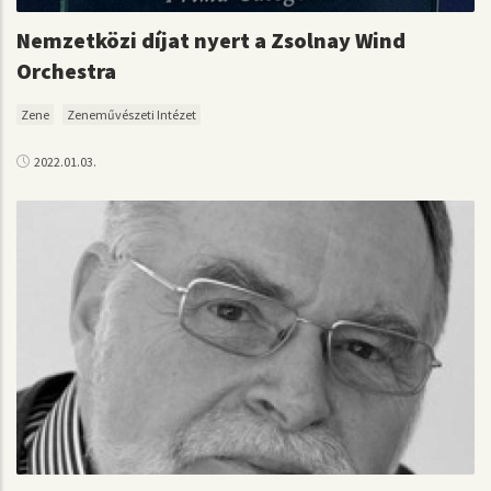
Nemzetközi díjat nyert a Zsolnay Wind
Orchestra
Zene
Zeneművészeti Intézet
2022.01.03.