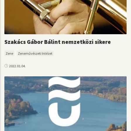
Szakács Gábor Bálint nemzetközi sikere
Zene
Zeneművészeti Intézet
2022.01.04.